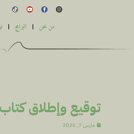
من نحن
البرامج
تو
توقيع وإطلاق كتاب
مارس 7, 2020