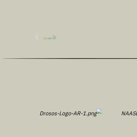
الأحدث