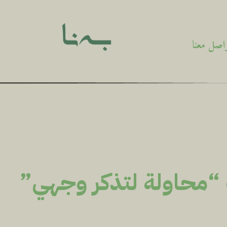
اصل معنا
 “محاولة لتذكر وجهي”