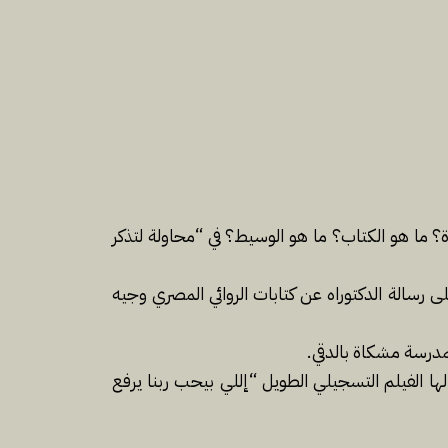
؟ ما هو الكتاب؟ ما هو الوسيط؟ في “محاولة لتذكر
ى رسالة الدكتوراه عن كتابات الروائي المصري وجيه
مدرسة مشكاة بالدقي.
لها الفيلم التسجيلي الطويل “إللي بيحب ربنا يرفع