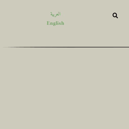
العربية
English