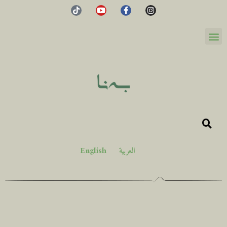
العربية
English