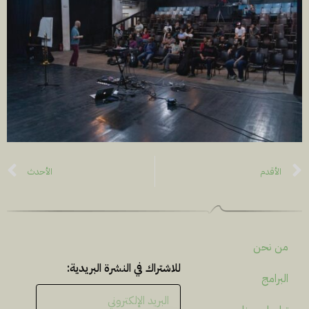
الأقدم
الأحدث
من نحن
للاشتراك في النشرة البريدية:
البرامج