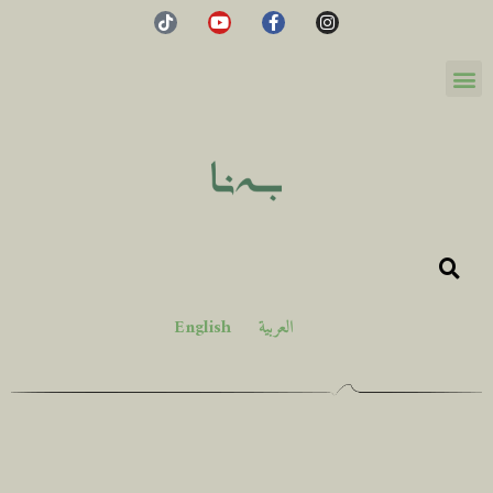
العربية
English