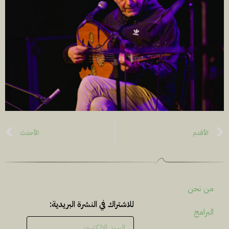
الأقدم
الأحدث
من نحن
للاشتراك في النشرة البريدية:
البرامج