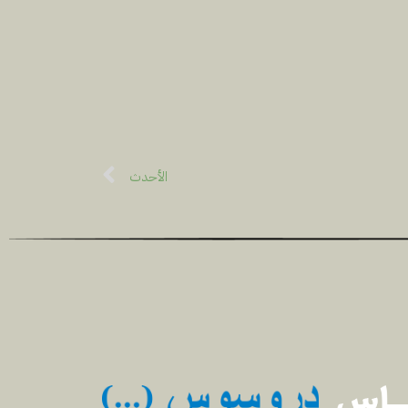
الأحدث