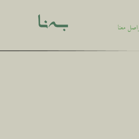
اصل معنا