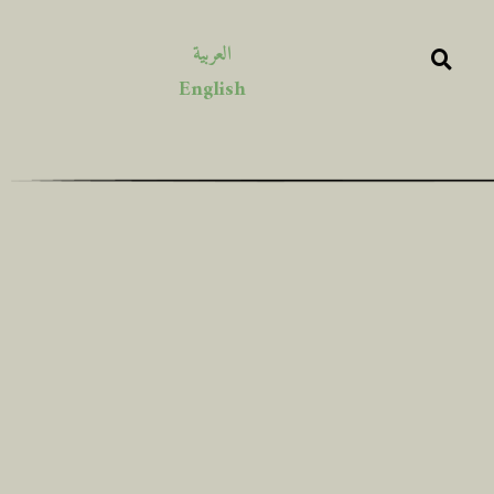
العربية
English