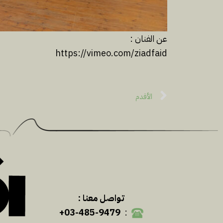
عن الفنان :
https://vimeo.com/ziadfaid
الأقدم
تواصل معنا :
03-485-9479+
: