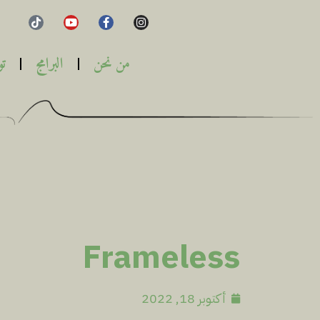
من نحن
البرامج
تو
Frameless
أكتوبر 18, 2022