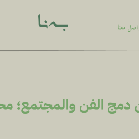
اصل معنا
دمج الفن والمجتمع؛ محاض