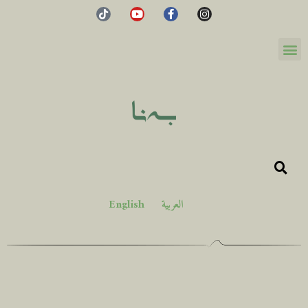
العربية
English