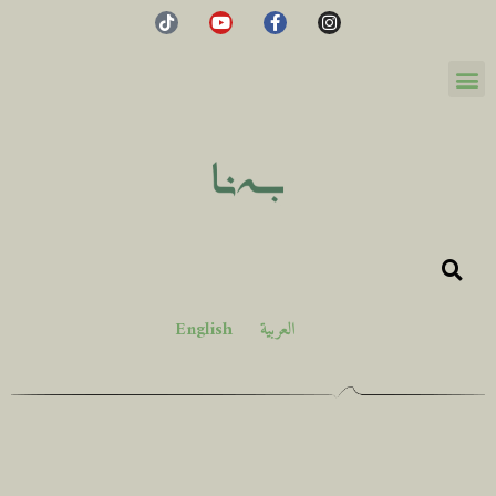
العربية
English