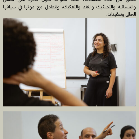
والمسائلة والتشكيك والنقد والتفكيك، وتتعامل مع ذواتها في سياقها
الحالي وتعقيداته.