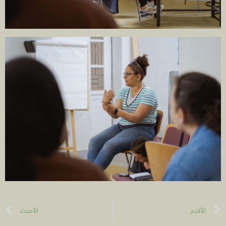
الأقدم
الأحدث