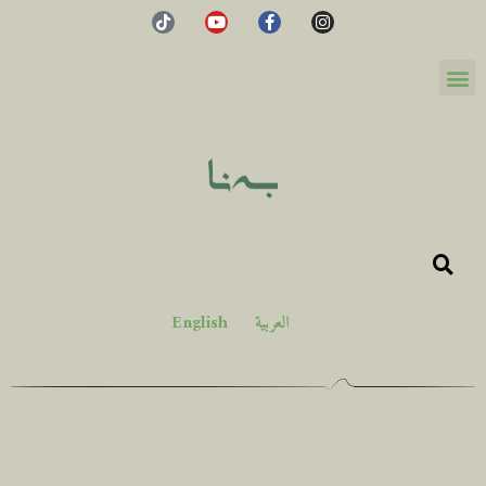
العربية
English