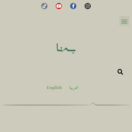
العربية
English