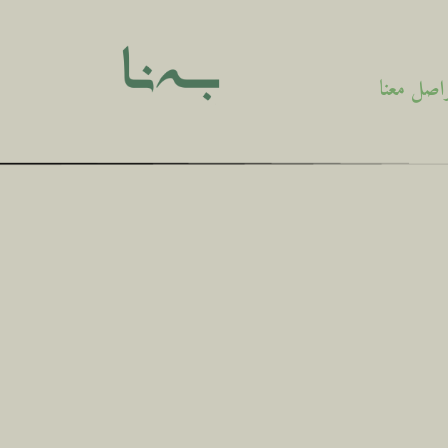
اصل معنا