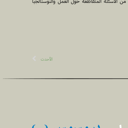
من الأسئلة المتقاطعة حول العمل والنوستالجيا
الأحدث