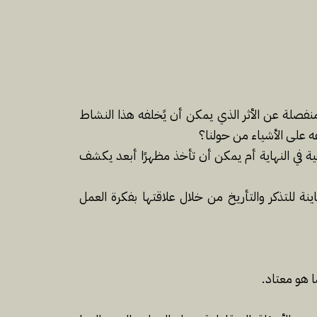
 منفصلة عن الأثر الذي يمكن أن يًخلفه هذا النشاط
ه على الأشياء من حولنا؟
ة في النهاية أم يمكن أن تأخذ مظهرًا أبعد يكشف
نة للتذكر والتأريخ من خلال علاقتها بفكرة العمل
 هو معتاد.