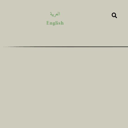
العربية
English