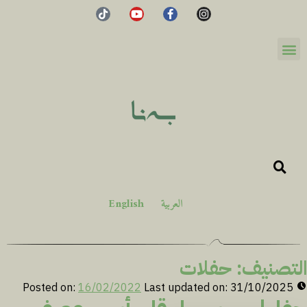
العربية
English
التصنيف:
حفلات
Posted on:
16/02/2022
Last updated on:
31/10/2025